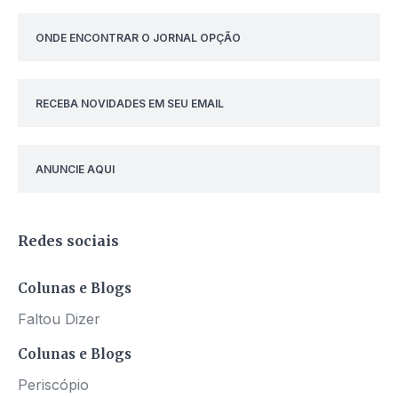
ONDE ENCONTRAR O JORNAL OPÇÃO
RECEBA NOVIDADES EM SEU EMAIL
ANUNCIE AQUI
Redes sociais
Colunas e Blogs
Faltou Dizer
Colunas e Blogs
Periscópio