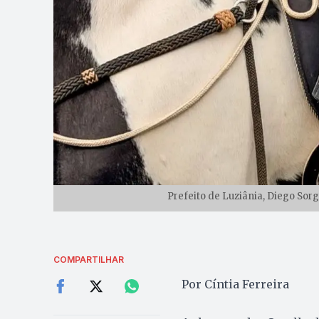
Prefeito de Luziânia, Diego Sorga
COMPARTILHAR
Por Cíntia Ferreira