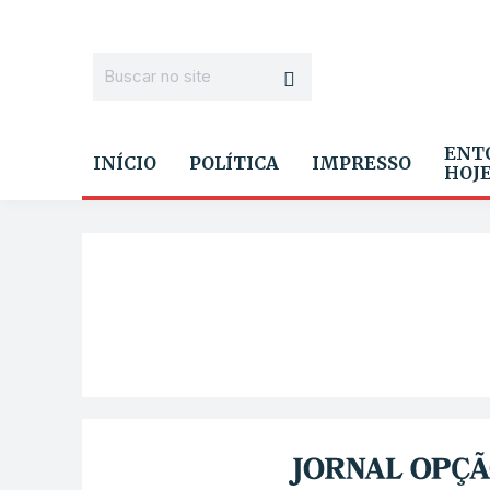
ENT
INÍCIO
POLÍTICA
IMPRESSO
HOJ