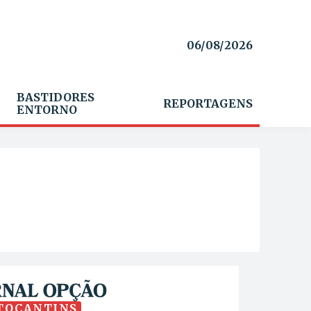
06/08/2026
BASTIDORES
REPORTAGENS
ENTORNO
TOCANTINS