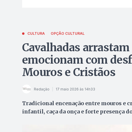
CULTURA
OPÇÃO CULTURAL
Cavalhadas arrastam
emocionam com desfil
Mouros e Cristãos
Redação
17 maio 2026 às 14h33
Tradicional encenação entre mouros e c
infantil, caça da onça e forte presença do