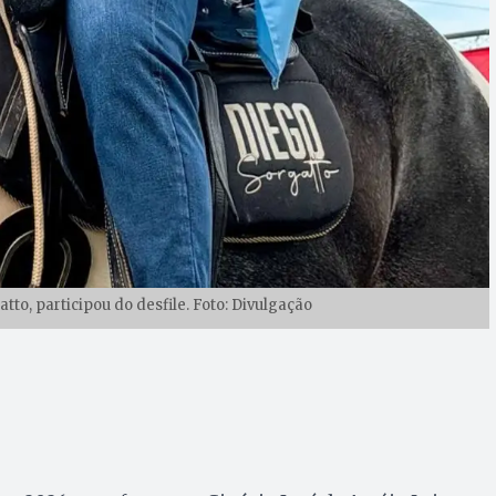
tto, participou do desfile. Foto: Divulgação