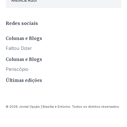
ANUNCIE AQUI
Redes sociais
Colunas e Blogs
Faltou Dizer
Colunas e Blogs
Periscópio
Últimas edições
© 2026 Jornal Opção | Brasília e Entorno. Todos os direitos reservados.