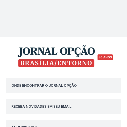
50 ANOS
ONDE ENCONTRAR O JORNAL OPÇÃO
RECEBA NOVIDADES EM SEU EMAIL