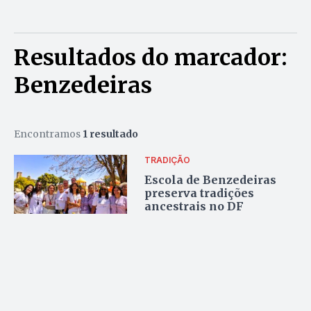
Resultados do marcador:
Benzedeiras
Encontramos
1 resultado
TRADIÇÃO
Escola de Benzedeiras
preserva tradições
ancestrais no DF