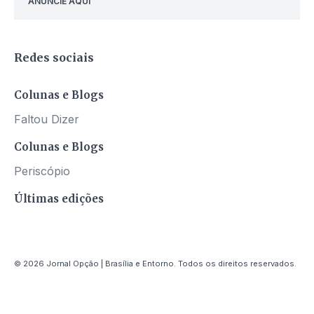
ANUNCIE AQUI
Redes sociais
Colunas e Blogs
Faltou Dizer
Colunas e Blogs
Periscópio
Últimas edições
© 2026 Jornal Opção | Brasília e Entorno. Todos os direitos reservados.