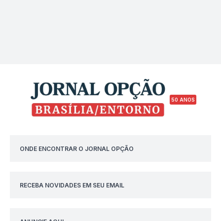
50 ANOS
ONDE ENCONTRAR O JORNAL OPÇÃO
RECEBA NOVIDADES EM SEU EMAIL