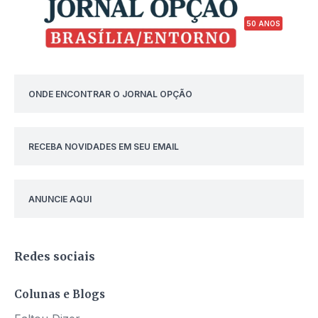
50 ANOS
ONDE ENCONTRAR O JORNAL OPÇÃO
RECEBA NOVIDADES EM SEU EMAIL
ANUNCIE AQUI
Redes sociais
Colunas e Blogs