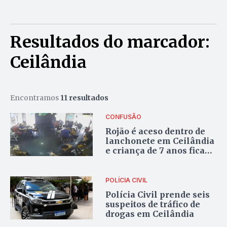
Resultados do marcador:
Ceilândia
Encontramos
11 resultados
CONFUSÃO
Rojão é aceso dentro de
lanchonete em Ceilândia
e criança de 7 anos fica
ferida
POLÍCIA CIVIL
Polícia Civil prende seis
suspeitos de tráfico de
drogas em Ceilândia