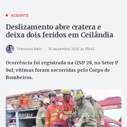
ACIDENTE
Deslizamento abre cratera e
deixa dois feridos em Ceilândia
Francisco Neto
19 dezembro 2025 às 15h42
Ocorrência foi registrada na QNP 28, no Setor P
Sul; vítimas foram socorridas pelo Corpo de
Bombeiros.