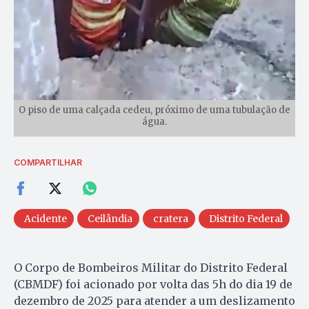
O piso de uma calçada cedeu, próximo de uma tubulação de
água.
COMPARTILHAR
Acidente
Ceilândia
cratera
Distrito Federal
O Corpo de Bombeiros Militar do Distrito Federal
(CBMDF) foi acionado por volta das 5h do dia 19 de
dezembro de 2025 para atender a um deslizamento