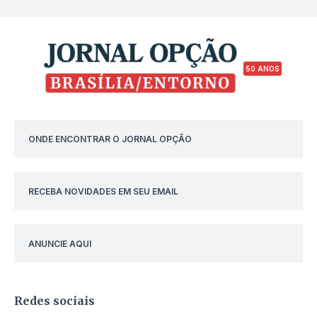
50 ANOS
ONDE ENCONTRAR O JORNAL OPÇÃO
RECEBA NOVIDADES EM SEU EMAIL
ANUNCIE AQUI
Redes sociais