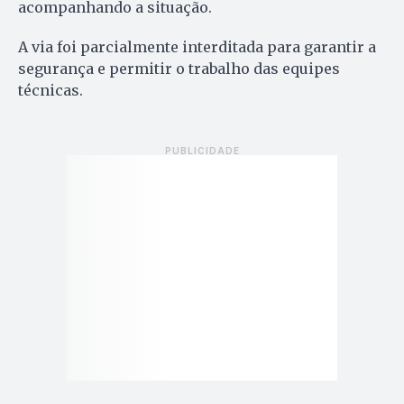
acompanhando a situação.
A via foi parcialmente interditada para garantir a
segurança e permitir o trabalho das equipes
técnicas.