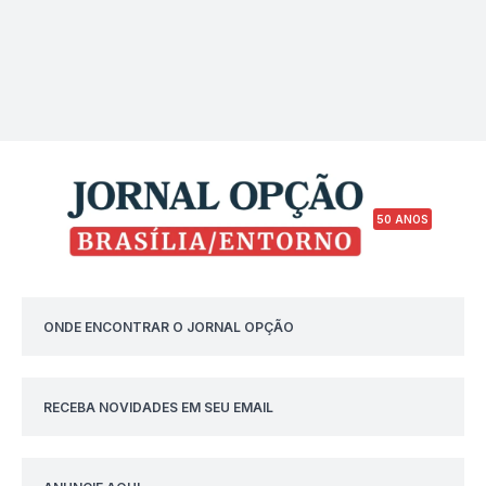
50 ANOS
ONDE ENCONTRAR O JORNAL OPÇÃO
RECEBA NOVIDADES EM SEU EMAIL