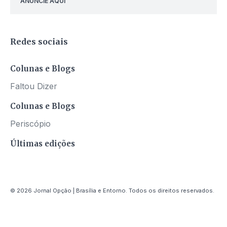
ANUNCIE AQUI
Redes sociais
Colunas e Blogs
Faltou Dizer
Colunas e Blogs
Periscópio
Últimas edições
© 2026 Jornal Opção | Brasília e Entorno. Todos os direitos reservados.