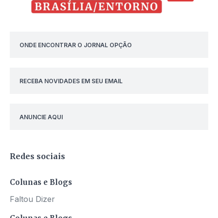
ONDE ENCONTRAR O JORNAL OPÇÃO
RECEBA NOVIDADES EM SEU EMAIL
ANUNCIE AQUI
Redes sociais
Colunas e Blogs
Faltou Dizer