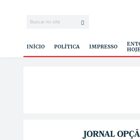
ENT
INÍCIO
POLÍTICA
IMPRESSO
HOJ