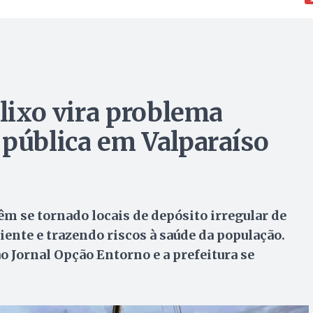
 lixo vira problema
 pública em Valparaíso
têm se tornado locais de depósito irregular de
ente e trazendo riscos à saúde da população.
Jornal Opção Entorno e a prefeitura se