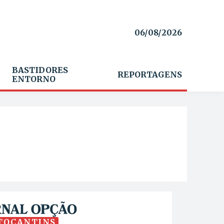
06/08/2026
BASTIDORES
REPORTAGENS
ENTORNO
TOCANTINS