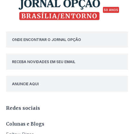
50 ANOS
ONDE ENCONTRAR O JORNAL OPÇÃO
RECEBA NOVIDADES EM SEU EMAIL
ANUNCIE AQUI
Redes sociais
Colunas e Blogs