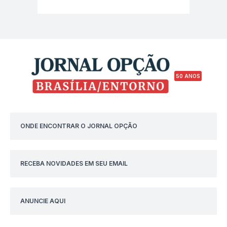
50 ANOS
ONDE ENCONTRAR O JORNAL OPÇÃO
RECEBA NOVIDADES EM SEU EMAIL
ANUNCIE AQUI