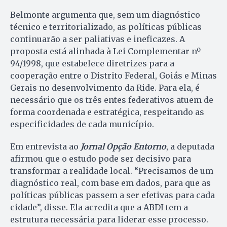
Belmonte argumenta que, sem um diagnóstico
técnico e territorializado, as políticas públicas
continuarão a ser paliativas e ineficazes. A
proposta está alinhada à Lei Complementar nº
94/1998, que estabelece diretrizes para a
cooperação entre o Distrito Federal, Goiás e Minas
Gerais no desenvolvimento da Ride. Para ela, é
necessário que os três entes federativos atuem de
forma coordenada e estratégica, respeitando as
especificidades de cada município.
Em entrevista ao
Jornal Opção Entorno
, a deputada
afirmou que o estudo pode ser decisivo para
transformar a realidade local. “Precisamos de um
diagnóstico real, com base em dados, para que as
políticas públicas passem a ser efetivas para cada
cidade”, disse. Ela acredita que a ABDI tem a
estrutura necessária para liderar esse processo.