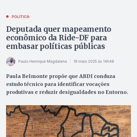
POLÍTICA
Deputada quer mapeamento
econômico da Ride-DF para
embasar políticas públicas
Paulo Henrique Magdalena
19 maio 2025 às 14h48
Paula Belmonte propõe que ABDI conduza
estudo técnico para identificar vocações
produtivas e reduzir desigualdades no Entorno.