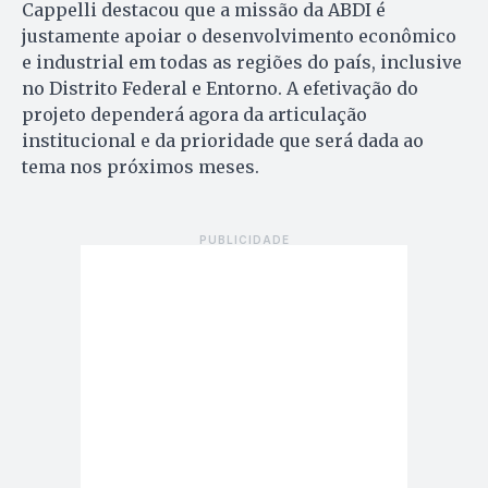
Cappelli destacou que a missão da ABDI é
justamente apoiar o desenvolvimento econômico
e industrial em todas as regiões do país, inclusive
no Distrito Federal e Entorno. A efetivação do
projeto dependerá agora da articulação
institucional e da prioridade que será dada ao
tema nos próximos meses.