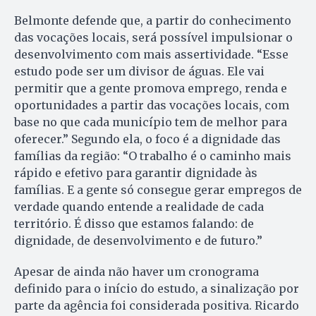
Belmonte defende que, a partir do conhecimento
das vocações locais, será possível impulsionar o
desenvolvimento com mais assertividade. “Esse
estudo pode ser um divisor de águas. Ele vai
permitir que a gente promova emprego, renda e
oportunidades a partir das vocações locais, com
base no que cada município tem de melhor para
oferecer.” Segundo ela, o foco é a dignidade das
famílias da região: “O trabalho é o caminho mais
rápido e efetivo para garantir dignidade às
famílias. E a gente só consegue gerar empregos de
verdade quando entende a realidade de cada
território. É disso que estamos falando: de
dignidade, de desenvolvimento e de futuro.”
Apesar de ainda não haver um cronograma
definido para o início do estudo, a sinalização por
parte da agência foi considerada positiva. Ricardo