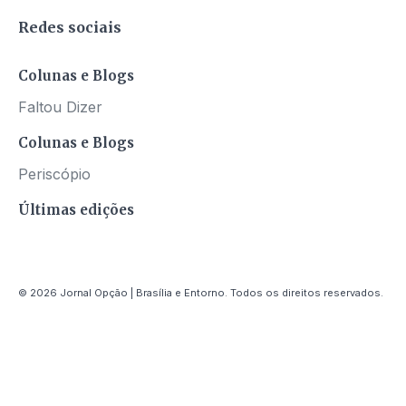
Redes sociais
Colunas e Blogs
Faltou Dizer
Colunas e Blogs
Periscópio
Últimas edições
© 2026 Jornal Opção | Brasília e Entorno. Todos os direitos reservados.