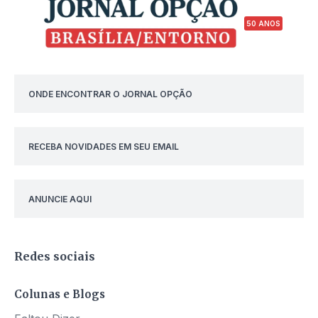
50 ANOS
ONDE ENCONTRAR O JORNAL OPÇÃO
RECEBA NOVIDADES EM SEU EMAIL
ANUNCIE AQUI
Redes sociais
Colunas e Blogs