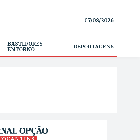
07/08/2026
BASTIDORES
REPORTAGENS
ENTORNO
TOCANTINS