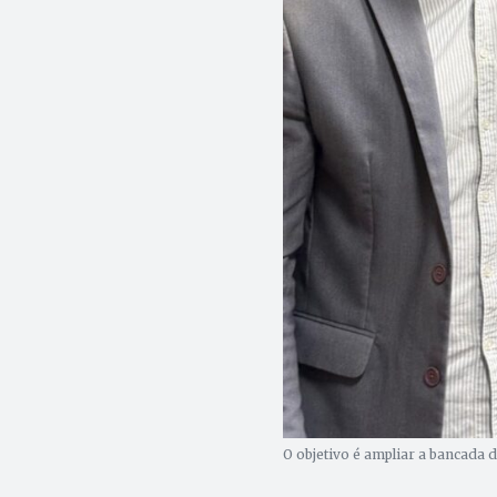
O objetivo é ampliar a bancada