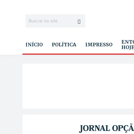
ENT
INÍCIO
POLÍTICA
IMPRESSO
HOJ