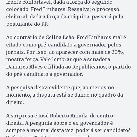
frente confortável, dada a força do segundo
colocado, Fred Linhares. Ressalva: o processo
eleitoral, dada a força da máquina, passará pela
postulante do PP.
Ao contrário de Celina Leão, Fred Linhares mal é
citado como pré-candidato a governador pelos
jornais. Por isso, ao aparecer com mais de 20%,
mostra força. Vale lembrar que a senadora
Damares Alves é filiada ao Republicanos, o partido
do pré-candidato a governador.
A pesquisa deixa evidente que, ao menos no
momento, a disputa está se dando no quadro da
direita.
A surpresa é José Roberto Arruda, de centro-
direita. A pergunta sobre o ex-governador é
sempre a mesma: desta vez, poderá ser candidato?