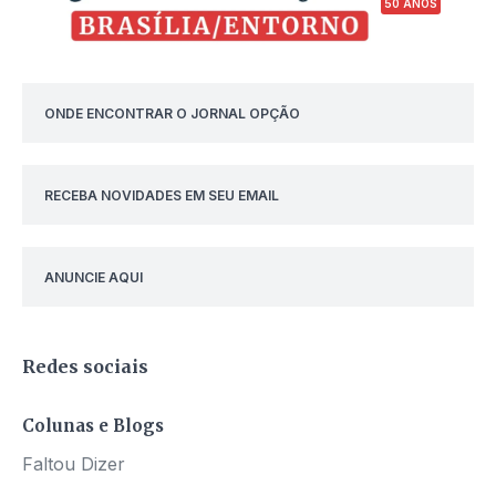
50 ANOS
ONDE ENCONTRAR O JORNAL OPÇÃO
RECEBA NOVIDADES EM SEU EMAIL
ANUNCIE AQUI
Redes sociais
Colunas e Blogs
Faltou Dizer