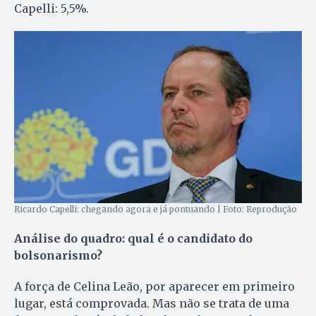
Capelli: 5,5%.
Ricardo Capelli: chegando agora e já pontuando | Foto: Reprodução
Análise do quadro: qual é o candidato do
bolsonarismo?
A força de Celina Leão, por aparecer em primeiro
lugar, está comprovada. Mas não se trata de uma