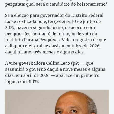
pergunta: qual será o candidato do bolsonarismo?
Se a eleição para governador do Distrito Federal
fosse realizada hoje, terça-feira, 10 de junho de
2025, haveria segundo turno, de acordo com
pesquisa (estimulada) de intenção de voto do
instituto Paraná Pesquisas. Vale o registro de que
a disputa eleitoral se dará em outubro de 2026,
daqui a 1 ano, três meses e alguns dias.
A vice-governadora Celina Leão (pP) — que
assumirá o governo daqui a nove meses e alguns
dias, em abril de 2026 — aparece em primeiro
lugar, com 31,1%.