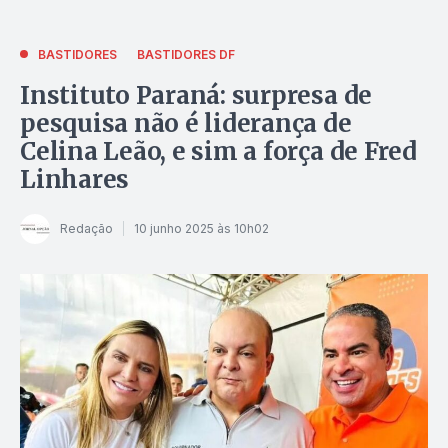
BASTIDORES
BASTIDORES DF
Instituto Paraná: surpresa de
pesquisa não é liderança de
Celina Leão, e sim a força de Fred
Linhares
Redação
10 junho 2025 às 10h02