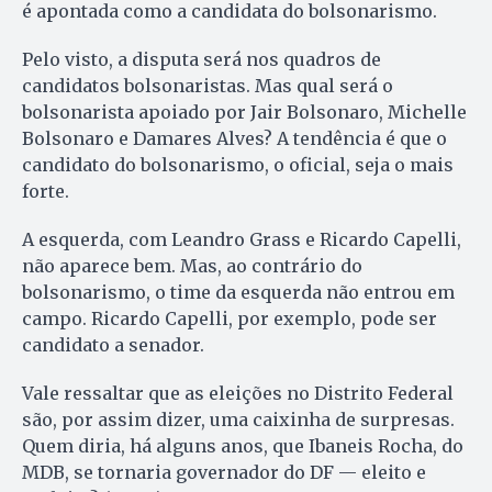
é apontada como a candidata do bolsonarismo.
Pelo visto, a disputa será nos quadros de
candidatos bolsonaristas. Mas qual será o
bolsonarista apoiado por Jair Bolsonaro, Michelle
Bolsonaro e Damares Alves? A tendência é que o
candidato do bolsonarismo, o oficial, seja o mais
forte.
A esquerda, com Leandro Grass e Ricardo Capelli,
não aparece bem. Mas, ao contrário do
bolsonarismo, o time da esquerda não entrou em
campo. Ricardo Capelli, por exemplo, pode ser
candidato a senador.
Vale ressaltar que as eleições no Distrito Federal
são, por assim dizer, uma caixinha de surpresas.
Quem diria, há alguns anos, que Ibaneis Rocha, do
MDB, se tornaria governador do DF — eleito e