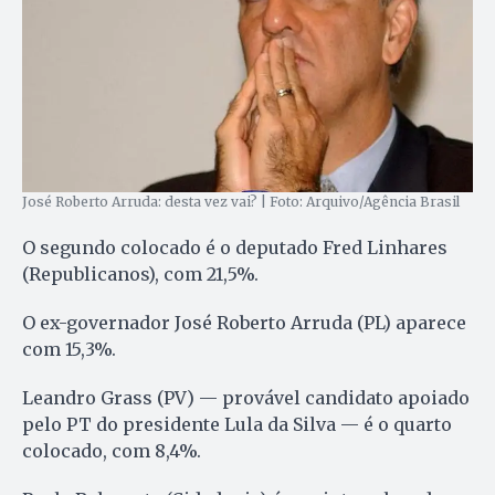
José Roberto Arruda: desta vez vai? | Foto: Arquivo/Agência Brasil
O segundo colocado é o deputado Fred Linhares
(Republicanos), com 21,5%.
O ex-governador José Roberto Arruda (PL) aparece
com 15,3%.
Leandro Grass (PV) — provável candidato apoiado
pelo PT do presidente Lula da Silva — é o quarto
colocado, com 8,4%.