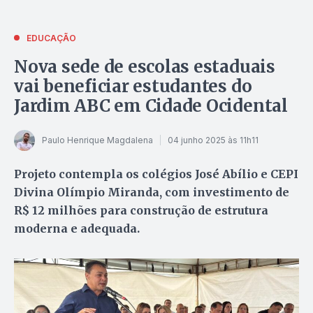
EDUCAÇÃO
Nova sede de escolas estaduais
vai beneficiar estudantes do
Jardim ABC em Cidade Ocidental
Paulo Henrique Magdalena
04 junho 2025 às 11h11
Projeto contempla os colégios José Abílio e CEPI
Divina Olímpio Miranda, com investimento de
R$ 12 milhões para construção de estrutura
moderna e adequada.