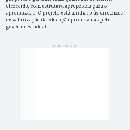
oferecido, com estrutura apropriada para o
aprendizado. O projeto está alinhado às diretrizes
de valorização da educação promovidas pelo
governo estadual.