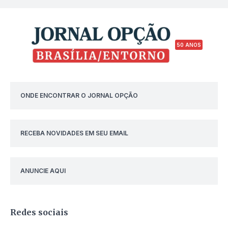
50 ANOS
ONDE ENCONTRAR O JORNAL OPÇÃO
RECEBA NOVIDADES EM SEU EMAIL
ANUNCIE AQUI
Redes sociais