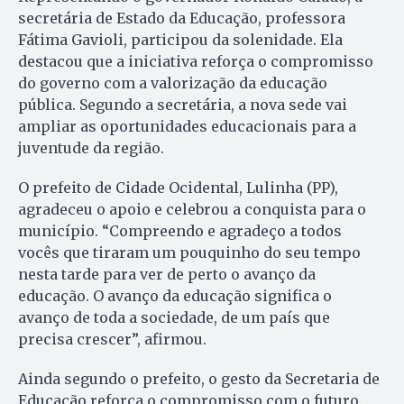
secretária de Estado da Educação, professora
Fátima Gavioli, participou da solenidade. Ela
destacou que a iniciativa reforça o compromisso
do governo com a valorização da educação
pública. Segundo a secretária, a nova sede vai
ampliar as oportunidades educacionais para a
juventude da região.
O prefeito de Cidade Ocidental, Lulinha (PP),
agradeceu o apoio e celebrou a conquista para o
município. “Compreendo e agradeço a todos
vocês que tiraram um pouquinho do seu tempo
nesta tarde para ver de perto o avanço da
educação. O avanço da educação significa o
avanço de toda a sociedade, de um país que
precisa crescer”, afirmou.
Ainda segundo o prefeito, o gesto da Secretaria de
Educação reforça o compromisso com o futuro.