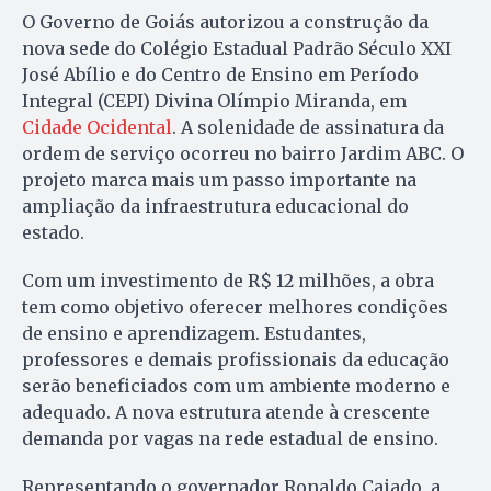
O Governo de Goiás autorizou a construção da
nova sede do Colégio Estadual Padrão Século XXI
José Abílio e do Centro de Ensino em Período
Integral (CEPI) Divina Olímpio Miranda, em
Cidade Ocidental
. A solenidade de assinatura da
ordem de serviço ocorreu no bairro Jardim ABC. O
projeto marca mais um passo importante na
ampliação da infraestrutura educacional do
estado.
Com um investimento de R$ 12 milhões, a obra
tem como objetivo oferecer melhores condições
de ensino e aprendizagem. Estudantes,
professores e demais profissionais da educação
serão beneficiados com um ambiente moderno e
adequado. A nova estrutura atende à crescente
demanda por vagas na rede estadual de ensino.
Representando o governador Ronaldo Caiado, a