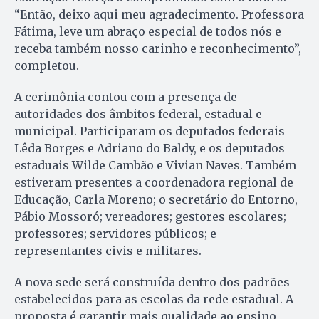
“Então, deixo aqui meu agradecimento. Professora
Fátima, leve um abraço especial de todos nós e
receba também nosso carinho e reconhecimento”,
completou.
A cerimônia contou com a presença de
autoridades dos âmbitos federal, estadual e
municipal. Participaram os deputados federais
Lêda Borges e Adriano do Baldy, e os deputados
estaduais Wilde Cambão e Vivian Naves. Também
estiveram presentes a coordenadora regional de
Educação, Carla Moreno; o secretário do Entorno,
Pábio Mossoró; vereadores; gestores escolares;
professores; servidores públicos; e
representantes civis e militares.
A nova sede será construída dentro dos padrões
estabelecidos para as escolas da rede estadual. A
proposta é garantir mais qualidade ao ensino