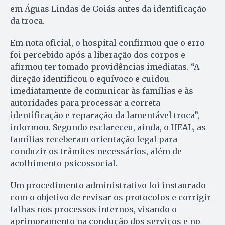
em Águas Lindas de Goiás antes da identificação
da troca.
Em nota oficial, o hospital confirmou que o erro
foi percebido após a liberação dos corpos e
afirmou ter tomado providências imediatas. “A
direção identificou o equívoco e cuidou
imediatamente de comunicar às famílias e às
autoridades para processar a correta
identificação e reparação da lamentável troca”,
informou. Segundo esclareceu, ainda, o HEAL, as
famílias receberam orientação legal para
conduzir os trâmites necessários, além de
acolhimento psicossocial.
Um procedimento administrativo foi instaurado
com o objetivo de revisar os protocolos e corrigir
falhas nos processos internos, visando o
aprimoramento na condução dos serviços e no