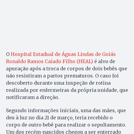
O
Hospital Estadual de Águas Lindas de Goiás
Ronaldo Ramos Caiado Filho (HEAL)
é alvo de
apuração após a troca de corpos de dois bebês que
não resistiram a partos prematuros. O caso foi
descoberto durante uma inspeção de rotina
realizada por enfermeiras da própria unidade, que
notificaram a direção.
Segundo informações iniciais, uma das mães, que
deu à luz no dia 21 de março, teria recebido o
corpo de outro bebê para realizar o sepultamento.
Um dos recém-nascidos chegou a ser enterrado