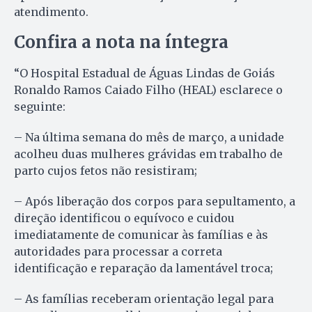
atendimento.
Confira a nota na íntegra
“O Hospital Estadual de Águas Lindas de Goiás
Ronaldo Ramos Caiado Filho (HEAL) esclarece o
seguinte:
– Na última semana do mês de março, a unidade
acolheu duas mulheres grávidas em trabalho de
parto cujos fetos não resistiram;
– Após liberação dos corpos para sepultamento, a
direção identificou o equívoco e cuidou
imediatamente de comunicar às famílias e às
autoridades para processar a correta
identificação e reparação da lamentável troca;
– As famílias receberam orientação legal para