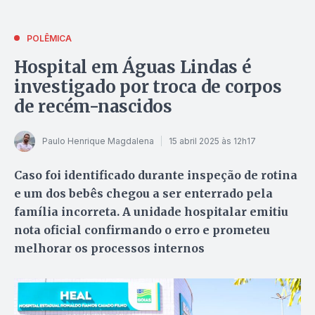
POLÊMICA
Hospital em Águas Lindas é
investigado por troca de corpos
de recém-nascidos
Paulo Henrique Magdalena
15 abril 2025 às 12h17
Caso foi identificado durante inspeção de rotina
e um dos bebês chegou a ser enterrado pela
família incorreta. A unidade hospitalar emitiu
nota oficial confirmando o erro e prometeu
melhorar os processos internos