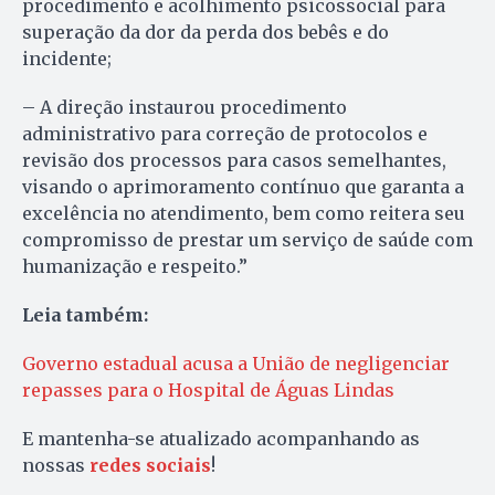
procedimento e acolhimento psicossocial para
superação da dor da perda dos bebês e do
incidente;
– A direção instaurou procedimento
administrativo para correção de protocolos e
revisão dos processos para casos semelhantes,
visando o aprimoramento contínuo que garanta a
excelência no atendimento, bem como reitera seu
compromisso de prestar um serviço de saúde com
humanização e respeito.”
Leia também:
Governo estadual acusa a União de negligenciar
repasses para o Hospital de Águas Lindas
E mantenha-se atualizado acompanhando as
nossas
redes sociais
!