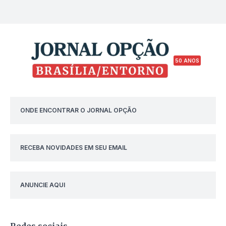
50 ANOS
ONDE ENCONTRAR O JORNAL OPÇÃO
RECEBA NOVIDADES EM SEU EMAIL
ANUNCIE AQUI
Redes sociais