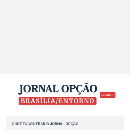
50 ANOS
ONDE ENCONTRAR O JORNAL OPÇÃO