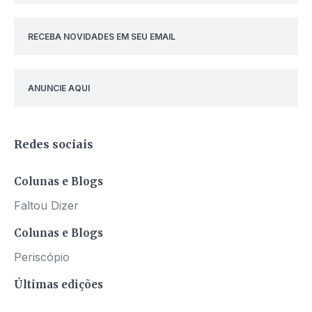
RECEBA NOVIDADES EM SEU EMAIL
ANUNCIE AQUI
Redes sociais
Colunas e Blogs
Faltou Dizer
Colunas e Blogs
Periscópio
Últimas edições