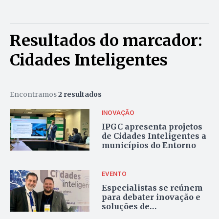
Resultados do marcador:
Cidades Inteligentes
Encontramos
2 resultados
INOVAÇÃO
IPGC apresenta projetos
de Cidades Inteligentes a
municípios do Entorno
EVENTO
Especialistas se reúnem
para debater inovação e
soluções de
infraestrutura urbana