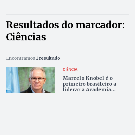
Resultados do marcador:
Ciências
Encontramos
1 resultado
CIÊNCIA
Marcelo Knobel é o
primeiro brasileiro a
liderar a Academia
Mundial de Ciências