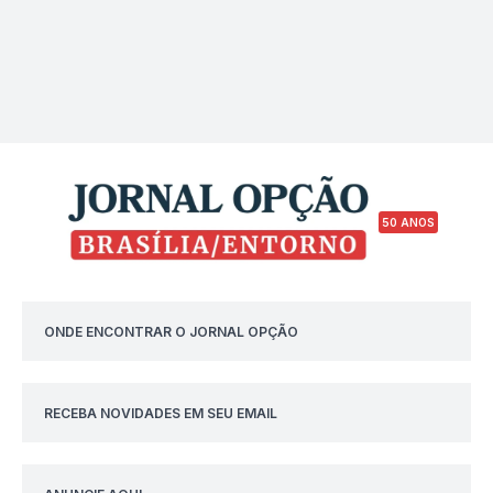
50 ANOS
ONDE ENCONTRAR O JORNAL OPÇÃO
RECEBA NOVIDADES EM SEU EMAIL