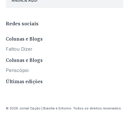
ANUNCIE AQUI
Redes sociais
Colunas e Blogs
Faltou Dizer
Colunas e Blogs
Periscópio
Últimas edições
© 2026 Jornal Opção | Brasília e Entorno. Todos os direitos reservados.