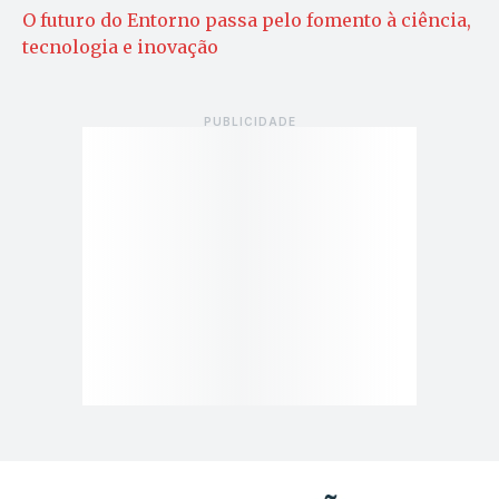
O futuro do Entorno passa pelo fomento à ciência,
tecnologia e inovação