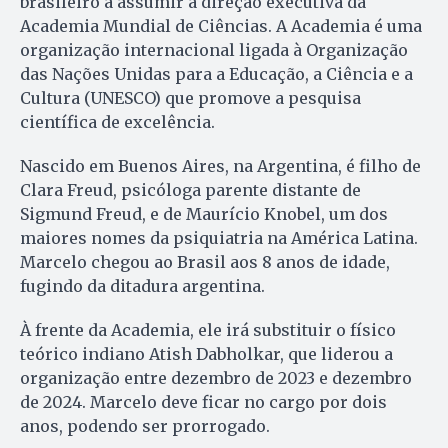
brasileiro a assumir a direção executiva da
Academia Mundial de Ciências. A Academia é uma
organização internacional ligada à Organização
das Nações Unidas para a Educação, a Ciência e a
Cultura (UNESCO) que promove a pesquisa
científica de excelência.
Nascido em Buenos Aires, na Argentina, é filho de
Clara Freud, psicóloga parente distante de
Sigmund Freud, e de Maurício Knobel, um dos
maiores nomes da psiquiatria na América Latina.
Marcelo chegou ao Brasil aos 8 anos de idade,
fugindo da ditadura argentina.
À frente da Academia, ele irá substituir o físico
teórico indiano Atish Dabholkar, que liderou a
organização entre dezembro de 2023 e dezembro
de 2024. Marcelo deve ficar no cargo por dois
anos, podendo ser prorrogado.