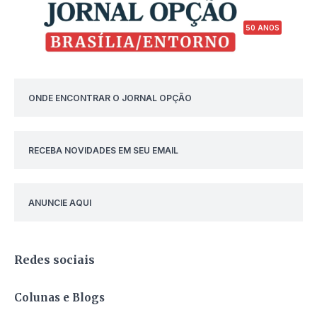
50 ANOS
ONDE ENCONTRAR O JORNAL OPÇÃO
RECEBA NOVIDADES EM SEU EMAIL
ANUNCIE AQUI
Redes sociais
Colunas e Blogs