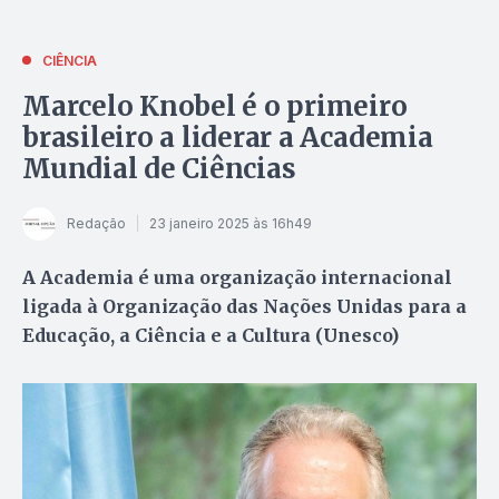
CIÊNCIA
Marcelo Knobel é o primeiro
brasileiro a liderar a Academia
Mundial de Ciências
Redação
23 janeiro 2025 às 16h49
A Academia é uma organização internacional
ligada à Organização das Nações Unidas para a
Educação, a Ciência e a Cultura (Unesco)