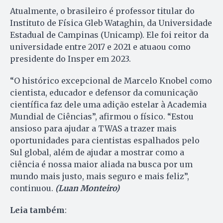
Atualmente, o brasileiro é professor titular do
Instituto de Física Gleb Wataghin, da Universidade
Estadual de Campinas (Unicamp). Ele foi reitor da
universidade entre 2017 e 2021 e atuaou como
presidente do Insper em 2023.
“O histórico excepcional de Marcelo Knobel como
cientista, educador e defensor da comunicação
científica faz dele uma adição estelar à Academia
Mundial de Ciências”, afirmou o físico. “Estou
ansioso para ajudar a TWAS a trazer mais
oportunidades para cientistas espalhados pelo
Sul global, além de ajudar a mostrar como a
ciência é nossa maior aliada na busca por um
mundo mais justo, mais seguro e mais feliz”,
continuou.
(Luan Monteiro)
Leia também
: