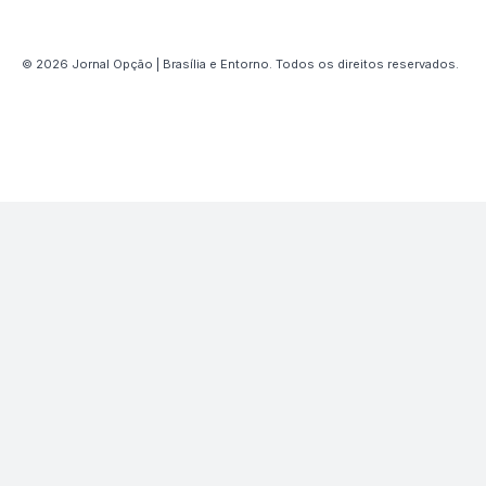
© 2026 Jornal Opção | Brasília e Entorno. Todos os direitos reservados.