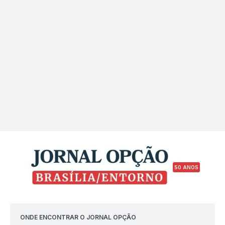
50 ANOS
ONDE ENCONTRAR O JORNAL OPÇÃO