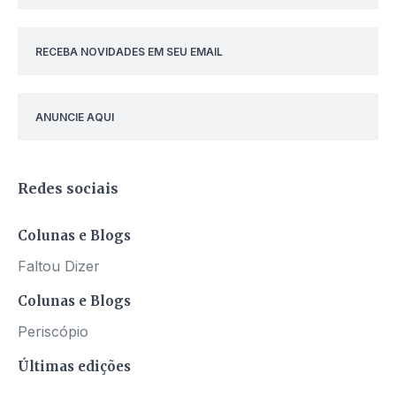
RECEBA NOVIDADES EM SEU EMAIL
ANUNCIE AQUI
Redes sociais
Colunas e Blogs
Faltou Dizer
Colunas e Blogs
Periscópio
Últimas edições