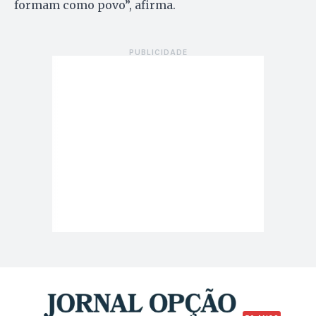
formam como povo”, afirma.