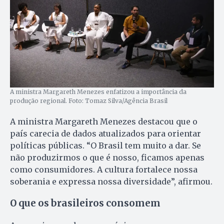
A ministra Margareth Menezes enfatizou a importância da
produção regional. Foto: Tomaz Silva/Agência Brasil
A ministra Margareth Menezes destacou que o
país carecia de dados atualizados para orientar
políticas públicas. “O Brasil tem muito a dar. Se
não produzirmos o que é nosso, ficamos apenas
como consumidores. A cultura fortalece nossa
soberania e expressa nossa diversidade”, afirmou.
O que os brasileiros consomem