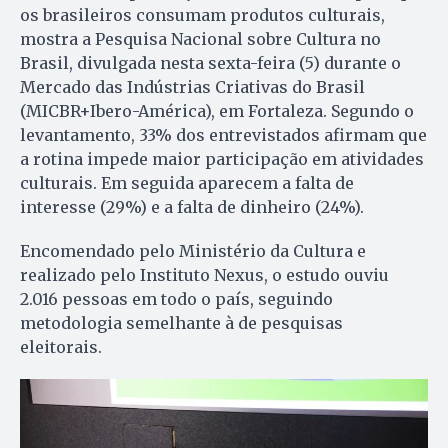
os brasileiros consumam produtos culturais,
mostra a Pesquisa Nacional sobre Cultura no
Brasil, divulgada nesta sexta-feira (5) durante o
Mercado das Indústrias Criativas do Brasil
(MICBR+Ibero-América), em Fortaleza. Segundo o
levantamento, 33% dos entrevistados afirmam que
a rotina impede maior participação em atividades
culturais. Em seguida aparecem a falta de
interesse (29%) e a falta de dinheiro (24%).
Encomendado pelo Ministério da Cultura e
realizado pelo Instituto Nexus, o estudo ouviu
2.016 pessoas em todo o país, seguindo
metodologia semelhante à de pesquisas
eleitorais.