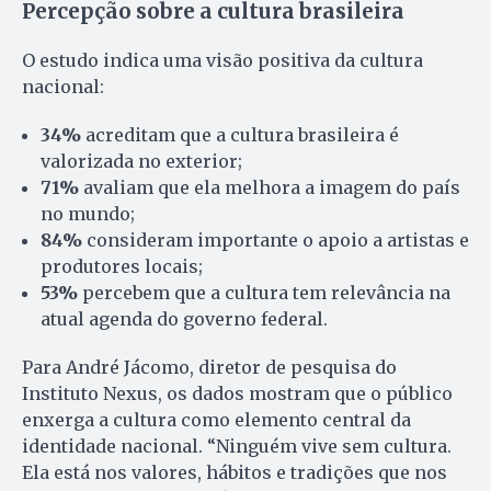
Percepção sobre a cultura brasileira
O estudo indica uma visão positiva da cultura
nacional:
34%
acreditam que a cultura brasileira é
valorizada no exterior;
71%
avaliam que ela melhora a imagem do país
no mundo;
84%
consideram importante o apoio a artistas e
produtores locais;
53%
percebem que a cultura tem relevância na
atual agenda do governo federal.
Para André Jácomo, diretor de pesquisa do
Instituto Nexus, os dados mostram que o público
enxerga a cultura como elemento central da
identidade nacional. “Ninguém vive sem cultura.
Ela está nos valores, hábitos e tradições que nos