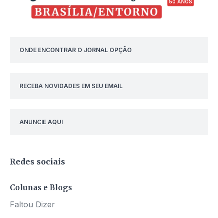
50 ANOS
ONDE ENCONTRAR O JORNAL OPÇÃO
RECEBA NOVIDADES EM SEU EMAIL
ANUNCIE AQUI
Redes sociais
Colunas e Blogs
Faltou Dizer