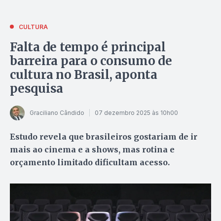
CULTURA
Falta de tempo é principal
barreira para o consumo de
cultura no Brasil, aponta
pesquisa
Graciliano Cândido
07 dezembro 2025 às 10h00
Estudo revela que brasileiros gostariam de ir
mais ao cinema e a shows, mas rotina e
orçamento limitado dificultam acesso.