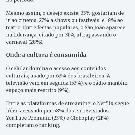
Mesmo assim, o desejo existe: 33% gostariam de
ir ao cinema, 27% a shows ou festivais, e 18% ao
teatro. Entre festas populares, o São João aparece
na liderança, citado por 31%, ultrapassando o
carnaval (28%).
Onde a cultura é consumida
O celular domina o acesso aos conteúdos
culturais, usado por 62% dos brasileiros. A
televisão vem em seguida (53%), e o rádio mantém
espaço mais restrito (9%).
Entre as plataformas de streaming, o Netflix segue
líder, acessado por 58% dos entrevistados.
YouTube Premium (23%) e Globoplay (21%)
completam o ranking.