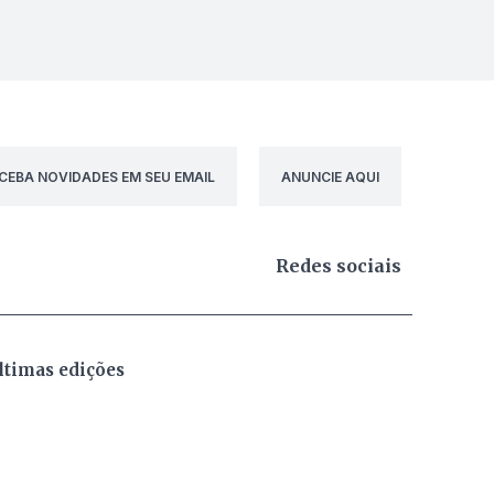
CEBA NOVIDADES EM SEU EMAIL
ANUNCIE AQUI
Redes sociais
ltimas edições