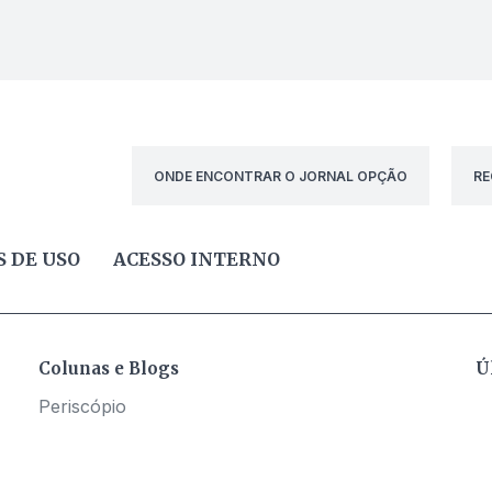
ONDE ENCONTRAR O JORNAL OPÇÃO
RE
 DE USO
ACESSO INTERNO
Colunas e Blogs
Ú
Periscópio