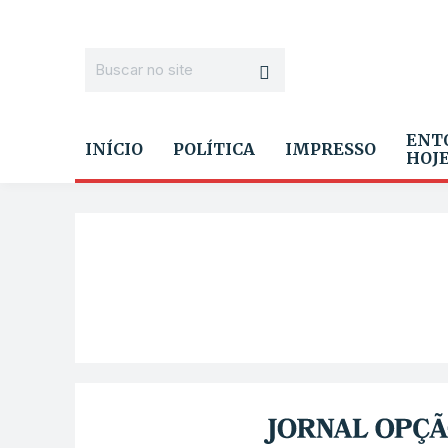
ENT
INÍCIO
POLÍTICA
IMPRESSO
HOJ