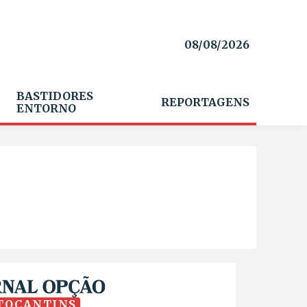
08/08/2026
BASTIDORES
REPORTAGENS
ENTORNO
TOCANTINS