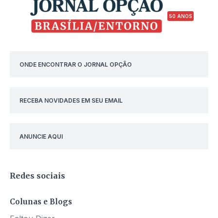
50 ANOS
ONDE ENCONTRAR O JORNAL OPÇÃO
RECEBA NOVIDADES EM SEU EMAIL
ANUNCIE AQUI
Redes sociais
Colunas e Blogs