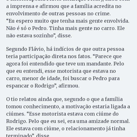
a imprensa e afirmou que a família acredita no
envolvimento de outras pessoas no crime.
“Eu espero muito que tenha mais gente envolvida.
Não é só o Pedro. Tinha mais gente no carro. Ele
não estava sozinho”, disse.
Segundo Flávio, há indícios de que outra pessoa
teria participação direta nos fatos. “Parece que
agora foi entendido que teve um mandante. Pelo
que eu entendi, esse motorista que estava no
carro, menor de idade, foi buscar o Pedro para
espancar o Rodrigo”, afirmou.
O tio relatou ainda que, segundo o que a família
tomou conhecimento, a motivação estaria ligada a
ciúmes. “Esse motorista estava com ciúme do
Rodrigo. Pelo que eu sei, era uma amizade normal.
Ele estava com ciúme, o relacionamento já tinha
terminado”, disse.