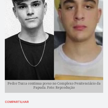
Pedro Turra continua preso no Complexo Penitenciário da
Papuda. Foto: Reprodução
COMPARTILHAR