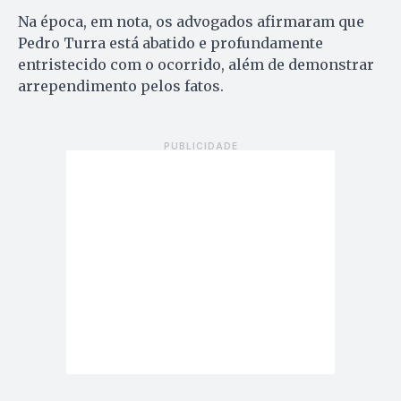
Na época, em nota, os advogados afirmaram que
Pedro Turra está abatido e profundamente
entristecido com o ocorrido, além de demonstrar
arrependimento pelos fatos.