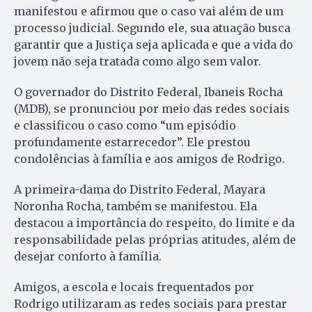
manifestou e afirmou que o caso vai além de um
processo judicial. Segundo ele, sua atuação busca
garantir que a Justiça seja aplicada e que a vida do
jovem não seja tratada como algo sem valor.
O governador do Distrito Federal, Ibaneis Rocha
(MDB), se pronunciou por meio das redes sociais
e classificou o caso como “um episódio
profundamente estarrecedor”. Ele prestou
condolências à família e aos amigos de Rodrigo.
A primeira-dama do Distrito Federal, Mayara
Noronha Rocha, também se manifestou. Ela
destacou a importância do respeito, do limite e da
responsabilidade pelas próprias atitudes, além de
desejar conforto à família.
Amigos, a escola e locais frequentados por
Rodrigo utilizaram as redes sociais para prestar