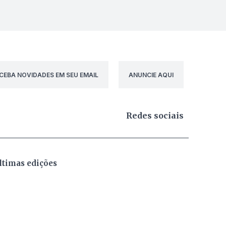
CEBA NOVIDADES EM SEU EMAIL
ANUNCIE AQUI
Redes sociais
ltimas edições