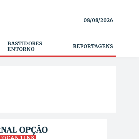
08/08/2026
BASTIDORES
REPORTAGENS
ENTORNO
TOCANTINS