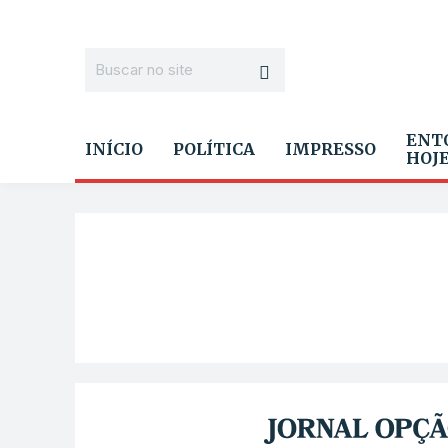
ENT
INÍCIO
POLÍTICA
IMPRESSO
HOJ