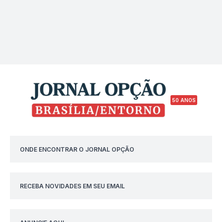
50 ANOS
ONDE ENCONTRAR O JORNAL OPÇÃO
RECEBA NOVIDADES EM SEU EMAIL