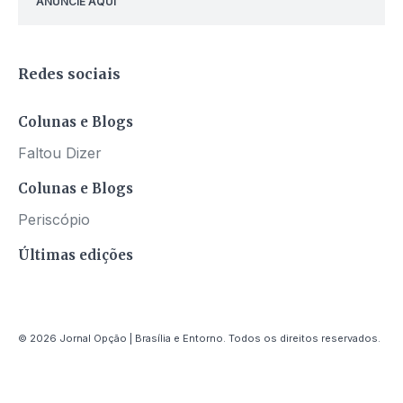
ANUNCIE AQUI
Redes sociais
Colunas e Blogs
Faltou Dizer
Colunas e Blogs
Periscópio
Últimas edições
© 2026 Jornal Opção | Brasília e Entorno. Todos os direitos reservados.