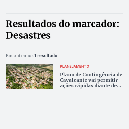
Resultados do marcador:
Desastres
Encontramos
1 resultado
PLANEJAMENTO
Plano de Contingência de
Cavalcante vai permitir
ações rápidas diante de
desastres naturais