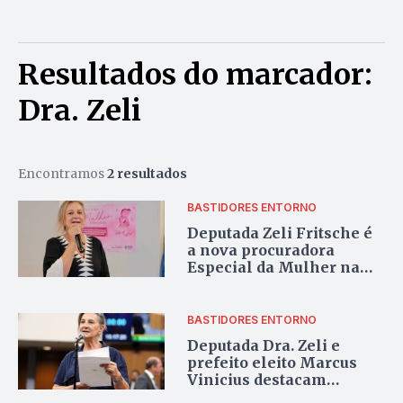
Resultados do marcador:
Dra. Zeli
Encontramos
2 resultados
BASTIDORES ENTORNO
Deputada Zeli Fritsche é
a nova procuradora
Especial da Mulher na
Alego
BASTIDORES ENTORNO
Deputada Dra. Zeli e
prefeito eleito Marcus
Vinicius destacam
importantes