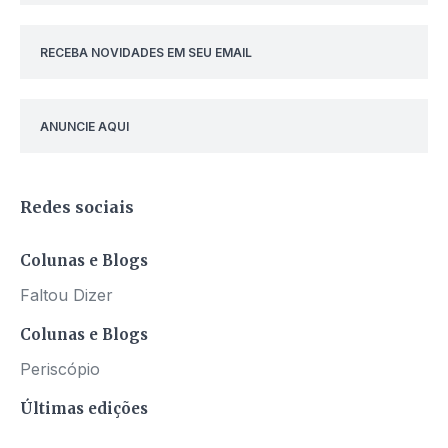
RECEBA NOVIDADES EM SEU EMAIL
ANUNCIE AQUI
Redes sociais
Colunas e Blogs
Faltou Dizer
Colunas e Blogs
Periscópio
Últimas edições