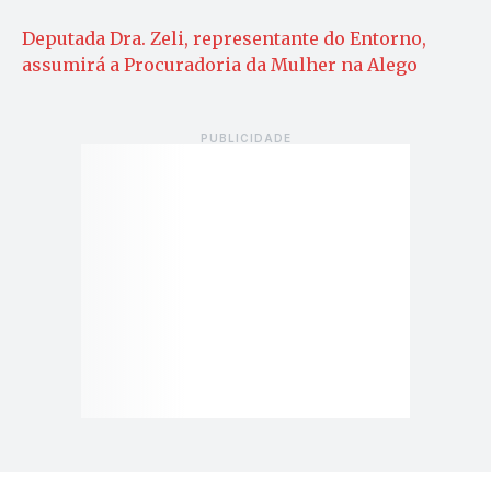
Deputada Dra. Zeli, representante do Entorno,
assumirá a Procuradoria da Mulher na Alego