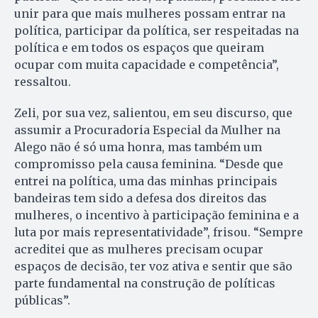
unir para que mais mulheres possam entrar na
política, participar da política, ser respeitadas na
política e em todos os espaços que queiram
ocupar com muita capacidade e competência”,
ressaltou.
Zeli, por sua vez, salientou, em seu discurso, que
assumir a Procuradoria Especial da Mulher na
Alego não é só uma honra, mas também um
compromisso pela causa feminina. “Desde que
entrei na política, uma das minhas principais
bandeiras tem sido a defesa dos direitos das
mulheres, o incentivo à participação feminina e a
luta por mais representatividade”, frisou. “Sempre
acreditei que as mulheres precisam ocupar
espaços de decisão, ter voz ativa e sentir que são
parte fundamental na construção de políticas
públicas”.