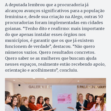
A deputada lembrou que a procuradoria já
alcançou avanços significativos para a população
feminina e, desde sua criação na Alego, outras 50
procuradorias foram implementadas em cidades
goianas. “Tenho dito e reafirmo: mais importante
do que apenas instalar esses órgãos nos
municípios, é garantir que os que já existem
funcionem de verdade”, destacou. “Não quero
números vazios. Quero resultados concretos.
Quero saber se as mulheres que buscam ajuda
nesses espaços, realmente estão recebendo apoio,
orientação e acolhimento”, concluiu.