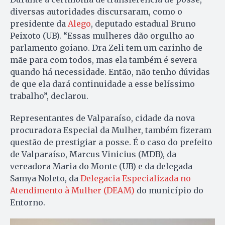
diversas autoridades discursaram, como o
presidente da
Alego
, deputado estadual Bruno
Peixoto (UB). “Essas mulheres dão orgulho ao
parlamento goiano. Dra Zeli tem um carinho de
mãe para com todos, mas ela também é severa
quando há necessidade. Então, não tenho dúvidas
de que ela dará continuidade a esse belíssimo
trabalho”, declarou.
Representantes de Valparaíso, cidade da nova
procuradora Especial da Mulher, também fizeram
questão de prestigiar a posse. É o caso do prefeito
de Valparaíso, Marcus Vinicius (MDB), da
vereadora Maria do Monte (UB) e da delegada
Samya Noleto, da
Delegacia Especializada no
Atendimento à Mulher (DEAM)
do município do
Entorno.