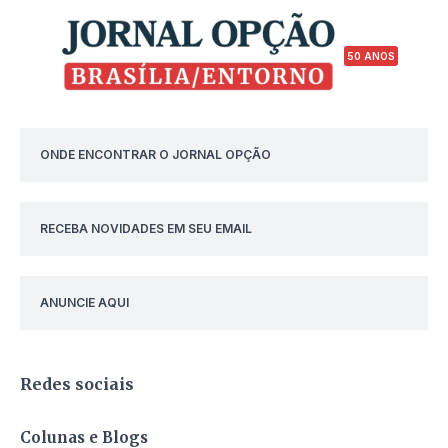
50 ANOS
ONDE ENCONTRAR O JORNAL OPÇÃO
RECEBA NOVIDADES EM SEU EMAIL
ANUNCIE AQUI
Redes sociais
Colunas e Blogs