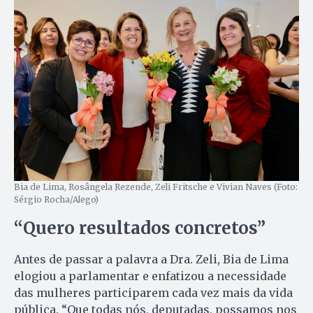
Bia de Lima, Rosângela Rezende, Zeli Fritsche e Vivian Naves (Foto:
Sérgio Rocha/Alego)
“Quero resultados concretos”
Antes de passar a palavra a Dra. Zeli, Bia de Lima
elogiou a parlamentar e enfatizou a necessidade
das mulheres participarem cada vez mais da vida
pública. “Que todas nós, deputadas, possamos nos