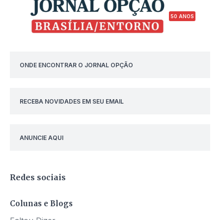
50 ANOS
ONDE ENCONTRAR O JORNAL OPÇÃO
RECEBA NOVIDADES EM SEU EMAIL
ANUNCIE AQUI
Redes sociais
Colunas e Blogs