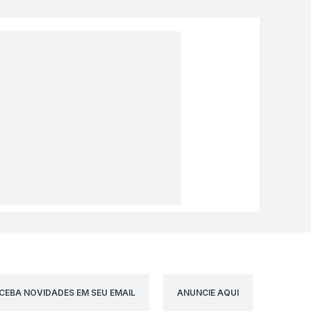
CEBA NOVIDADES EM SEU EMAIL
ANUNCIE AQUI