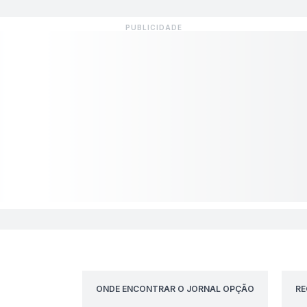
ONDE ENCONTRAR O JORNAL OPÇÃO
RE