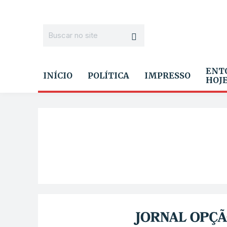
ENT
INÍCIO
POLÍTICA
IMPRESSO
HOJ