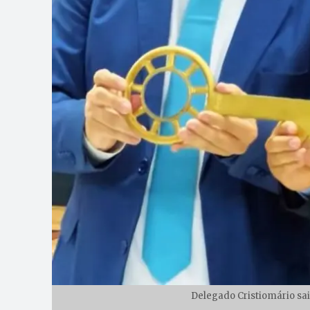
Delegado Cristiomário sai