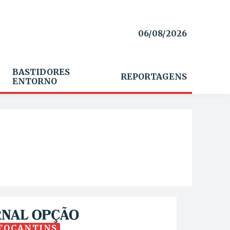
06/08/2026
BASTIDORES
REPORTAGENS
ENTORNO
TOCANTINS