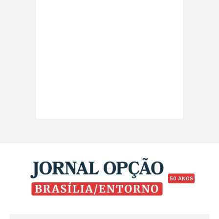
50 ANOS