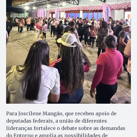
Para Joscilene Mangão, que recebeu apoio de
deputadas federais, a união de diferentes
lideranças fortalece o debate sobre as demandas
do Entorno e amplia as possibilidades de