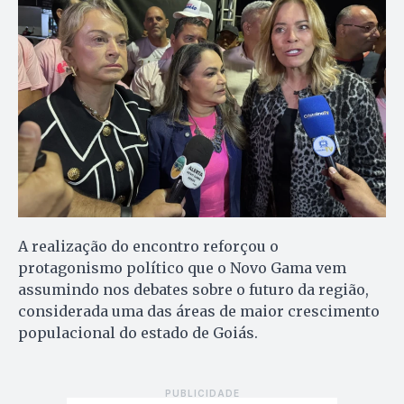
A realização do encontro reforçou o
protagonismo político que o Novo Gama vem
assumindo nos debates sobre o futuro da região,
considerada uma das áreas de maior crescimento
populacional do estado de Goiás.