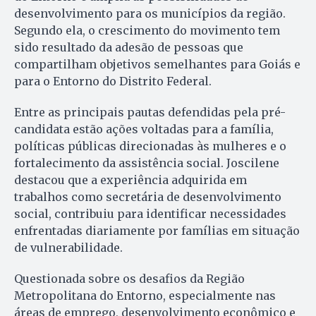
desenvolvimento para os municípios da região.
Segundo ela, o crescimento do movimento tem
sido resultado da adesão de pessoas que
compartilham objetivos semelhantes para Goiás e
para o Entorno do Distrito Federal.
Entre as principais pautas defendidas pela pré-
candidata estão ações voltadas para a família,
políticas públicas direcionadas às mulheres e o
fortalecimento da assistência social. Joscilene
destacou que a experiência adquirida em
trabalhos como secretária de desenvolvimento
social, contribuiu para identificar necessidades
enfrentadas diariamente por famílias em situação
de vulnerabilidade.
Questionada sobre os desafios da Região
Metropolitana do Entorno, especialmente nas
áreas de emprego, desenvolvimento econômico e