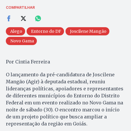
COMPARTILHAR
Alego
Entorno do DF
Joscilene Mangão
Novo Gama
Por Cintia Ferreira
O lançamento da pré-candidatura de Joscilene
Mangão (Agir) à deputada estadual, reuniu
lideranças políticas, apoiadores e representantes
de diferentes municípios do Entorno do Distrito
Federal em um evento realizado no Novo Gama na
noite de sábado (30). O encontro marcou o início
de um projeto político que busca ampliar a
representação da região em Goiás.