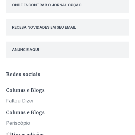
ONDE ENCONTRAR O JORNAL OPÇÃO
RECEBA NOVIDADES EM SEU EMAIL
ANUNCIE AQUI
Redes sociais
Colunas e Blogs
Faltou Dizer
Colunas e Blogs
Periscópio
Últimas edições