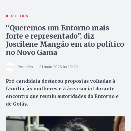
POLÍTICA
“Queremos um Entorno mais
forte e representado”, diz
Joscilene Mangão em ato político
no Novo Gama
Redação
31 maio 2026 às 12h20
Pré-candidata destacou propostas voltadas à
família, às mulheres e à área social durante
encontro que reuniu autoridades do Entorno e
de Goiás.