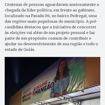
Centenas de pessoas aguardavam ansiosamente a
chegada da líder política, em frente ao gabinete,
localizado na Parada 06, no bairro Pedregal, uma
das regiões mais populosas do município. A pré-
candidata destacou que a iniciativa de concorrer
às eleições vai além de um projeto pessoal e faz
parte de um propósito comum de contribuir e
ajudar no desenvolvimento de sua região e todo o
estado de Goiás.