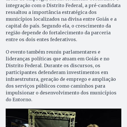
integração com o Distrito Federal, a pré-candidata
ressaltou a importância estratégica dos
municípios localizados na divisa entre Goiás e a
capital do país. Segundo ela, o crescimento da
região depende do fortalecimento da parceria
entre os dois entes federativos.
O evento também reuniu parlamentares e
lideranças políticas que atuam em Goiás e no
Distrito Federal. Durante os discursos, os
participantes defenderam investimentos em
infraestrutura, geração de emprego e ampliação
dos serviços públicos como caminhos para
impulsionar o desenvolvimento dos municípios
do Entorno.