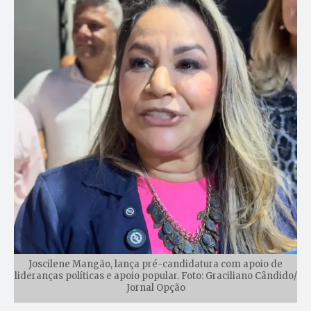
Joscilene Mangão, lança pré-candidatura com apoio de
lideranças políticas e apoio popular. Foto: Graciliano Cândido/
Jornal Opção