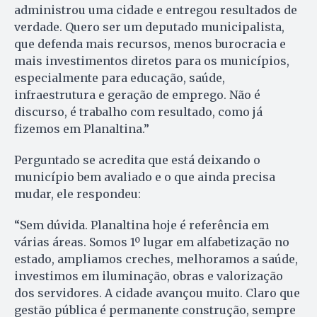
administrou uma cidade e entregou resultados de
verdade. Quero ser um deputado municipalista,
que defenda mais recursos, menos burocracia e
mais investimentos diretos para os municípios,
especialmente para educação, saúde,
infraestrutura e geração de emprego. Não é
discurso, é trabalho com resultado, como já
fizemos em Planaltina.”
Perguntado se acredita que está deixando o
município bem avaliado e o que ainda precisa
mudar, ele respondeu:
“Sem dúvida. Planaltina hoje é referência em
várias áreas. Somos 1º lugar em alfabetização no
estado, ampliamos creches, melhoramos a saúde,
investimos em iluminação, obras e valorização
dos servidores. A cidade avançou muito. Claro que
gestão pública é permanente construção, sempre