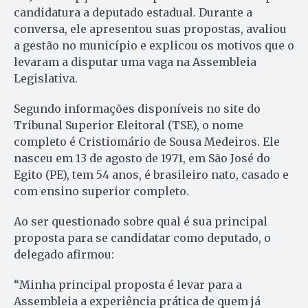
candidatura a deputado estadual. Durante a
conversa, ele apresentou suas propostas, avaliou
a gestão no município e explicou os motivos que o
levaram a disputar uma vaga na Assembleia
Legislativa.
Segundo informações disponíveis no site do
Tribunal Superior Eleitoral (TSE), o nome
completo é Cristiomário de Sousa Medeiros. Ele
nasceu em 13 de agosto de 1971, em São José do
Egito (PE), tem 54 anos, é brasileiro nato, casado e
com ensino superior completo.
Ao ser questionado sobre qual é sua principal
proposta para se candidatar como deputado, o
delegado afirmou:
“Minha principal proposta é levar para a
Assembleia a experiência prática de quem já