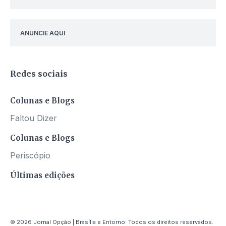
ANUNCIE AQUI
Redes sociais
Colunas e Blogs
Faltou Dizer
Colunas e Blogs
Periscópio
Últimas edições
© 2026 Jornal Opção | Brasília e Entorno. Todos os direitos reservados.