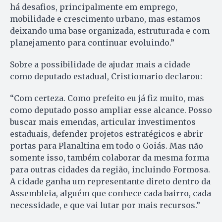
há desafios, principalmente em emprego,
mobilidade e crescimento urbano, mas estamos
deixando uma base organizada, estruturada e com
planejamento para continuar evoluindo.”
Sobre a possibilidade de ajudar mais a cidade
como deputado estadual, Cristiomario declarou:
“Com certeza. Como prefeito eu já fiz muito, mas
como deputado posso ampliar esse alcance. Posso
buscar mais emendas, articular investimentos
estaduais, defender projetos estratégicos e abrir
portas para Planaltina em todo o Goiás. Mas não
somente isso, também colaborar da mesma forma
para outras cidades da região, incluindo Formosa.
A cidade ganha um representante direto dentro da
Assembleia, alguém que conhece cada bairro, cada
necessidade, e que vai lutar por mais recursos.”