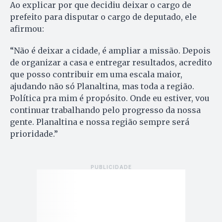
Ao explicar por que decidiu deixar o cargo de
prefeito para disputar o cargo de deputado, ele
afirmou:
“Não é deixar a cidade, é ampliar a missão. Depois
de organizar a casa e entregar resultados, acredito
que posso contribuir em uma escala maior,
ajudando não só Planaltina, mas toda a região.
Política pra mim é propósito. Onde eu estiver, vou
continuar trabalhando pelo progresso da nossa
gente. Planaltina e nossa região sempre será
prioridade.”