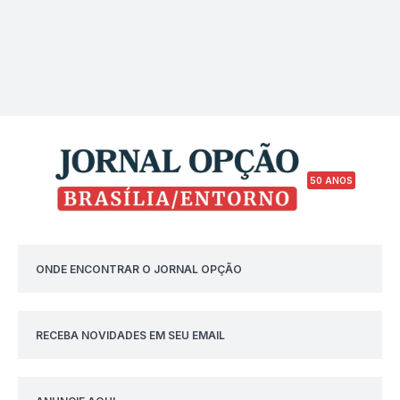
50 ANOS
ONDE ENCONTRAR O JORNAL OPÇÃO
RECEBA NOVIDADES EM SEU EMAIL