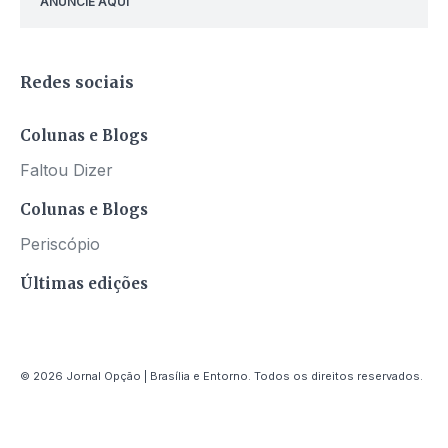
ANUNCIE AQUI
Redes sociais
Colunas e Blogs
Faltou Dizer
Colunas e Blogs
Periscópio
Últimas edições
© 2026 Jornal Opção | Brasília e Entorno. Todos os direitos reservados.