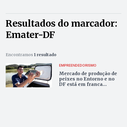
Resultados do marcador:
Emater-DF
Encontramos
1 resultado
EMPREENDEDORISMO
Mercado de produção de
peixes no Entorno e no
DF está em franca
ascensão