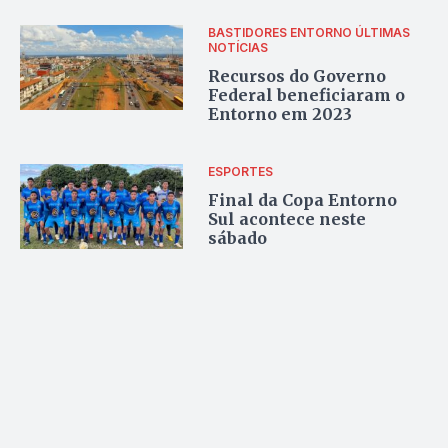
BASTIDORES ENTORNO
ÚLTIMAS
NOTÍCIAS
Recursos do Governo
Federal beneficiaram o
Entorno em 2023
ESPORTES
Final da Copa Entorno
Sul acontece neste
sábado