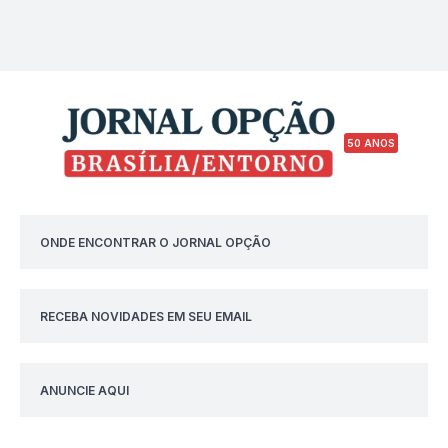
50 ANOS
ONDE ENCONTRAR O JORNAL OPÇÃO
RECEBA NOVIDADES EM SEU EMAIL
ANUNCIE AQUI