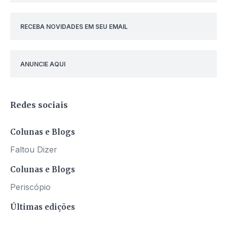
RECEBA NOVIDADES EM SEU EMAIL
ANUNCIE AQUI
Redes sociais
Colunas e Blogs
Faltou Dizer
Colunas e Blogs
Periscópio
Últimas edições