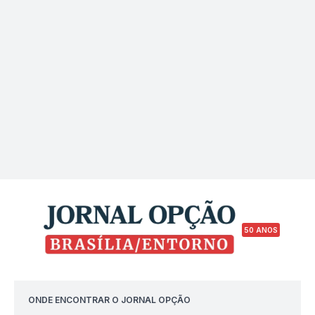
50 ANOS
ONDE ENCONTRAR O JORNAL OPÇÃO