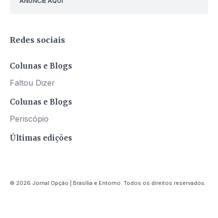
ANUNCIE AQUI
Redes sociais
Colunas e Blogs
Faltou Dizer
Colunas e Blogs
Periscópio
Últimas edições
© 2026 Jornal Opção | Brasília e Entorno. Todos os direitos reservados.