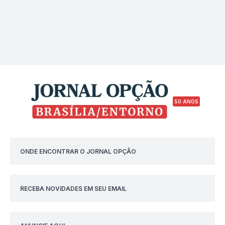
50 ANOS
ONDE ENCONTRAR O JORNAL OPÇÃO
RECEBA NOVIDADES EM SEU EMAIL