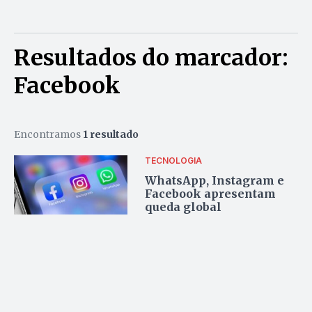
Resultados do marcador:
Facebook
Encontramos
1 resultado
TECNOLOGIA
WhatsApp, Instagram e
Facebook apresentam
queda global