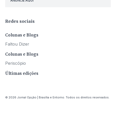
ANUNCIE AQUI
Redes sociais
Colunas e Blogs
Faltou Dizer
Colunas e Blogs
Periscópio
Últimas edições
© 2026 Jornal Opção | Brasília e Entorno. Todos os direitos reservados.