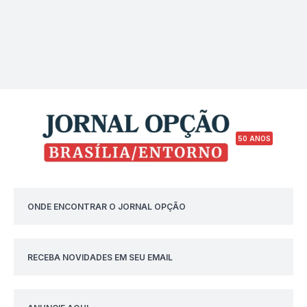
50 ANOS
ONDE ENCONTRAR O JORNAL OPÇÃO
RECEBA NOVIDADES EM SEU EMAIL