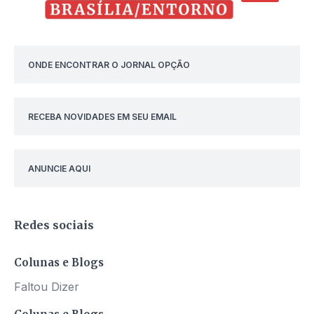
ONDE ENCONTRAR O JORNAL OPÇÃO
RECEBA NOVIDADES EM SEU EMAIL
ANUNCIE AQUI
Redes sociais
Colunas e Blogs
Faltou Dizer