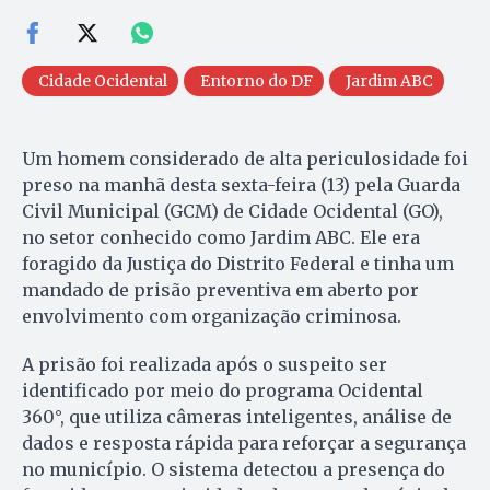
Cidade Ocidental
Entorno do DF
Jardim ABC
Um homem considerado de alta periculosidade foi
preso na manhã desta sexta-feira (13) pela Guarda
Civil Municipal (GCM) de Cidade Ocidental (GO),
no setor conhecido como Jardim ABC. Ele era
foragido da Justiça do Distrito Federal e tinha um
mandado de prisão preventiva em aberto por
envolvimento com organização criminosa.
A prisão foi realizada após o suspeito ser
identificado por meio do programa Ocidental
360°, que utiliza câmeras inteligentes, análise de
dados e resposta rápida para reforçar a segurança
no município. O sistema detectou a presença do