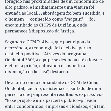
foragido nas proximidades de um condomínio de
alto padrão, e imediatamente uma viatura foi
enviada ao local. A abordagem foi bem-sucedida, e
o homem — conhecido como “Maguin” — foi
encaminhado ao CIOPS de Luziânia, onde
permanece à disposição da Justiça.
Segundo o GCM R. Alves, que participou da
ocorrência, a tecnologia foi decisiva para o
desfecho positivo. “Através do programa
Ocidental 360°, a equipe se deslocou até o local e
efetuou a prisão, colocando o suspeito à
disposição da Justiça”, destacou.
De acordo com o comandante da GCM de Cidade
Ocidental, Luceno, o sistema é resultado de uma
parceria que já apresenta resultados expressivos.
“Esse projeto é uma parceria público-privada
entre condomínios, empresas e cidadãos, e já tem