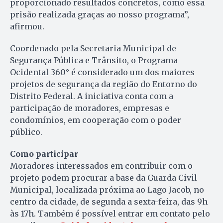
proporcionado resultados concretos, como essa
prisão realizada graças ao nosso programa”,
afirmou.
Coordenado pela Secretaria Municipal de
Segurança Pública e Trânsito, o Programa
Ocidental 360° é considerado um dos maiores
projetos de segurança da região do Entorno do
Distrito Federal. A iniciativa conta com a
participação de moradores, empresas e
condomínios, em cooperação com o poder
público.
Como participar
Moradores interessados em contribuir com o
projeto podem procurar a base da Guarda Civil
Municipal, localizada próxima ao Lago Jacob, no
centro da cidade, de segunda a sexta-feira, das 9h
às 17h. Também é possível entrar em contato pelo