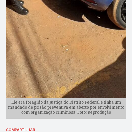
Ele era foragido da Justiça do Distrito Federal e tinha um
mandado de prisão preventiva em aberto por envolvimento
com organização criminosa. Foto: Reprodução
COMPARTILHAR