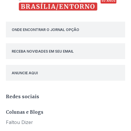
50 ANOS
ONDE ENCONTRAR O JORNAL OPÇÃO
RECEBA NOVIDADES EM SEU EMAIL
ANUNCIE AQUI
Redes sociais
Colunas e Blogs
Faltou Dizer