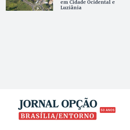
em Cidade Ocidental e
Luziânia
50 ANOS