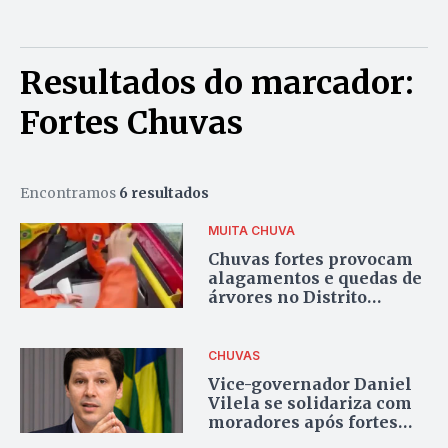
Resultados do marcador:
Fortes Chuvas
Encontramos
6 resultados
MUITA CHUVA
Chuvas fortes provocam
alagamentos e quedas de
árvores no Distrito
Federal
CHUVAS
Vice-governador Daniel
Vilela se solidariza com
moradores após fortes
chuvas causarem