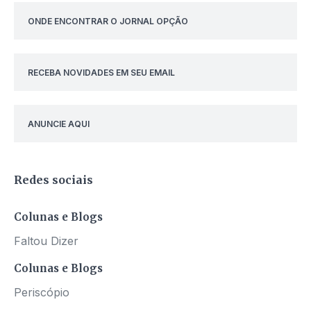
ONDE ENCONTRAR O JORNAL OPÇÃO
RECEBA NOVIDADES EM SEU EMAIL
ANUNCIE AQUI
Redes sociais
Colunas e Blogs
Faltou Dizer
Colunas e Blogs
Periscópio