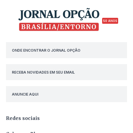
50 ANOS
ONDE ENCONTRAR O JORNAL OPÇÃO
RECEBA NOVIDADES EM SEU EMAIL
ANUNCIE AQUI
Redes sociais