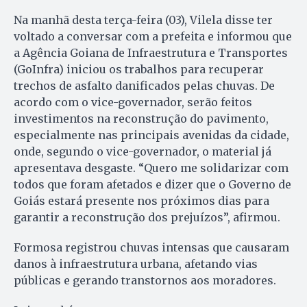
Na manhã desta terça-feira (03), Vilela disse ter
voltado a conversar com a prefeita e informou que
a Agência Goiana de Infraestrutura e Transportes
(GoInfra) iniciou os trabalhos para recuperar
trechos de asfalto danificados pelas chuvas. De
acordo com o vice-governador, serão feitos
investimentos na reconstrução do pavimento,
especialmente nas principais avenidas da cidade,
onde, segundo o vice-governador, o material já
apresentava desgaste. “Quero me solidarizar com
todos que foram afetados e dizer que o Governo de
Goiás estará presente nos próximos dias para
garantir a reconstrução dos prejuízos”, afirmou.
Formosa registrou chuvas intensas que causaram
danos à infraestrutura urbana, afetando vias
públicas e gerando transtornos aos moradores.