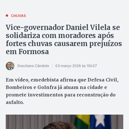
CHUVAS
Vice-governador Daniel Vilela se
solidariza com moradores após
fortes chuvas causarem prejuízos
em Formosa
Graciliano Cândido
03 março 2026 às 10h37
Em vídeo, emedebista afirma que Defesa Civil,
Bombeiros e GoInfra já atuam na cidade e
promete investimentos para reconstrução do
asfalto.