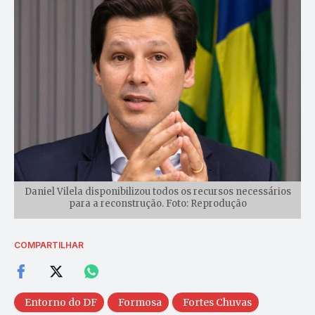
Daniel Vilela disponibilizou todos os recursos necessários
para a reconstrução. Foto: Reprodução
COMPARTILHAR
Entorno do DF
Formosa
Fortes Chuvas