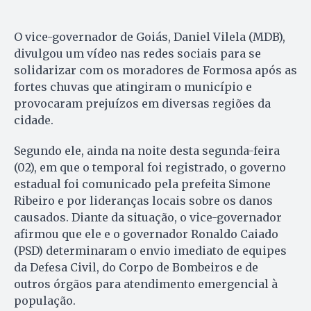
O vice-governador de Goiás, Daniel Vilela (MDB),
divulgou um vídeo nas redes sociais para se
solidarizar com os moradores de Formosa após as
fortes chuvas que atingiram o município e
provocaram prejuízos em diversas regiões da
cidade.
Segundo ele, ainda na noite desta segunda-feira
(02), em que o temporal foi registrado, o governo
estadual foi comunicado pela prefeita Simone
Ribeiro e por lideranças locais sobre os danos
causados. Diante da situação, o vice-governador
afirmou que ele e o governador Ronaldo Caiado
(PSD) determinaram o envio imediato de equipes
da Defesa Civil, do Corpo de Bombeiros e de
outros órgãos para atendimento emergencial à
população.