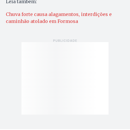
Leia também:
Chuva forte causa alagamentos, interdições e
caminhão atolado em Formosa