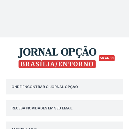
50 ANOS
ONDE ENCONTRAR O JORNAL OPÇÃO
RECEBA NOVIDADES EM SEU EMAIL