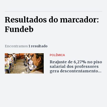
Resultados do marcador:
Fundeb
Encontramos
1 resultado
POLÊMICA
Reajuste de 6,27% no piso
salarial dos professores
gera descontentamento
na categoria