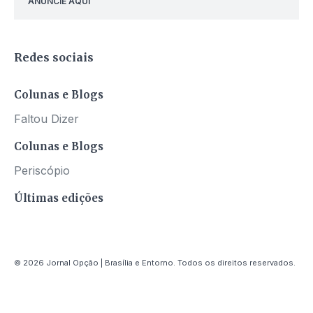
ANUNCIE AQUI
Redes sociais
Colunas e Blogs
Faltou Dizer
Colunas e Blogs
Periscópio
Últimas edições
© 2026 Jornal Opção | Brasília e Entorno. Todos os direitos reservados.