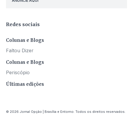
ANUNCIE AQUI
Redes sociais
Colunas e Blogs
Faltou Dizer
Colunas e Blogs
Periscópio
Últimas edições
© 2026 Jornal Opção | Brasília e Entorno. Todos os direitos reservados.