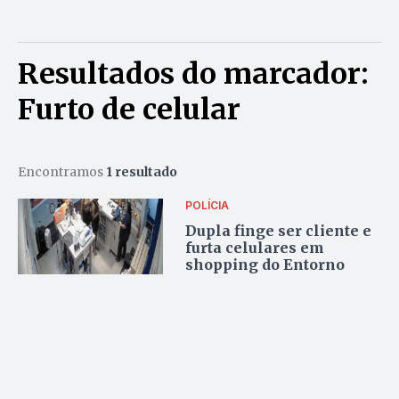
Resultados do marcador:
Furto de celular
Encontramos
1 resultado
POLÍCIA
Dupla finge ser cliente e
furta celulares em
shopping do Entorno