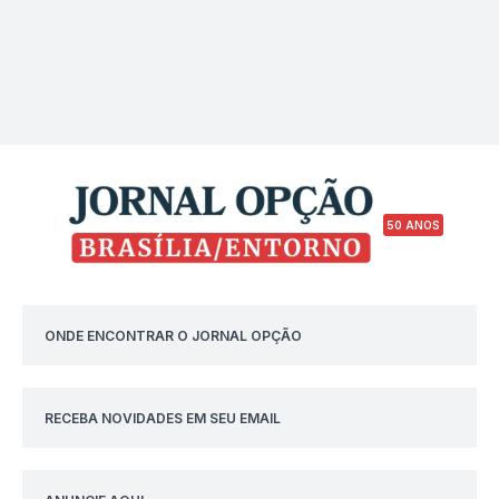
50 ANOS
ONDE ENCONTRAR O JORNAL OPÇÃO
RECEBA NOVIDADES EM SEU EMAIL