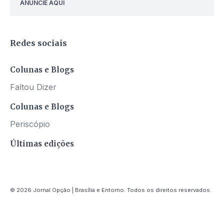
ANUNCIE AQUI
Redes sociais
Colunas e Blogs
Faltou Dizer
Colunas e Blogs
Periscópio
Últimas edições
© 2026 Jornal Opção | Brasília e Entorno. Todos os direitos reservados.