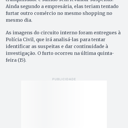
Ainda segundo a empresária, elas teriam tentado
furtar outro comércio no mesmo shopping no
mesmo dia.
As imagens do circuito interno foram entregues à
Polícia Civil, que irá analisá-las para tentar
identificar as suspeitas e dar continuidade à
investigação. O furto ocorreu na última quinta-
feira (15).