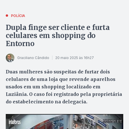
POLÍCIA
Dupla finge ser cliente e furta
celulares em shopping do
Entorno
Graciliano Cândido
20 maio 2025 às 16h27
Duas mulheres são suspeitas de furtar dois
celulares de uma loja que revende aparelhos
usados em um shopping localizado em
Luziânia. O caso foi registrado pela proprietária
do estabelecimento na delegacia.