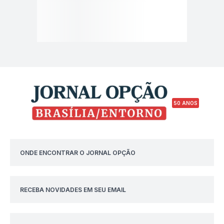
50 ANOS
ONDE ENCONTRAR O JORNAL OPÇÃO
RECEBA NOVIDADES EM SEU EMAIL