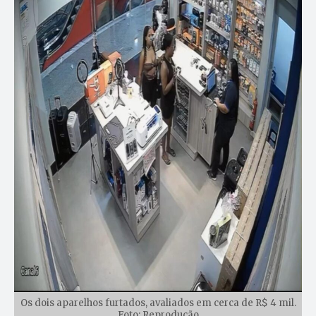
Os dois aparelhos furtados, avaliados em cerca de R$ 4 mil.
Foto: Reprodução