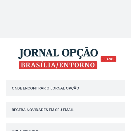
50 ANOS
ONDE ENCONTRAR O JORNAL OPÇÃO
RECEBA NOVIDADES EM SEU EMAIL