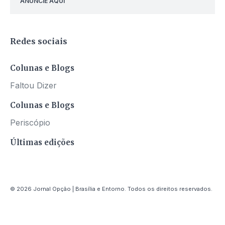
ANUNCIE AQUI
Redes sociais
Colunas e Blogs
Faltou Dizer
Colunas e Blogs
Periscópio
Últimas edições
© 2026 Jornal Opção | Brasília e Entorno. Todos os direitos reservados.