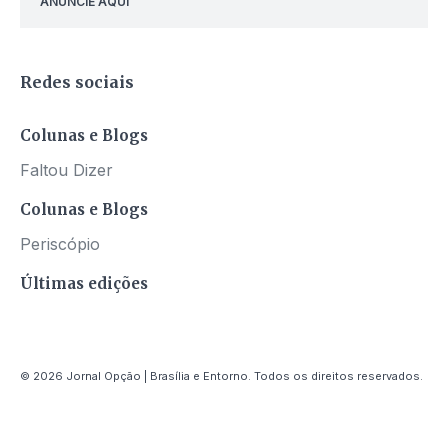
ANUNCIE AQUI
Redes sociais
Colunas e Blogs
Faltou Dizer
Colunas e Blogs
Periscópio
Últimas edições
© 2026 Jornal Opção | Brasília e Entorno. Todos os direitos reservados.