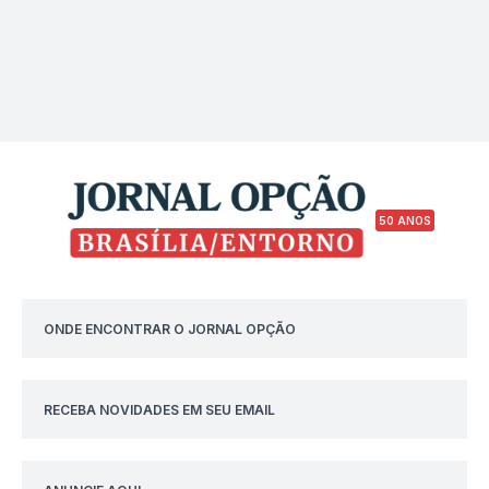
50 ANOS
ONDE ENCONTRAR O JORNAL OPÇÃO
RECEBA NOVIDADES EM SEU EMAIL