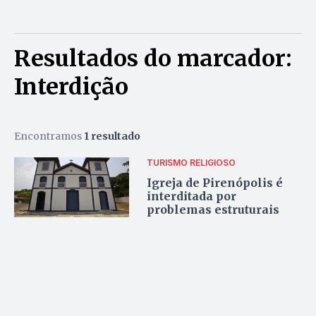
Resultados do marcador:
Interdição
Encontramos
1 resultado
TURISMO RELIGIOSO
Igreja de Pirenópolis é
interditada por
problemas estruturais