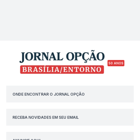
50 ANOS
ONDE ENCONTRAR O JORNAL OPÇÃO
RECEBA NOVIDADES EM SEU EMAIL