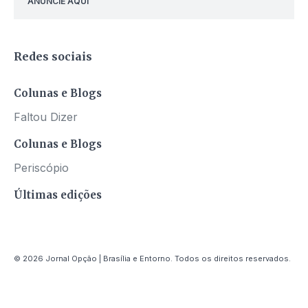
ANUNCIE AQUI
Redes sociais
Colunas e Blogs
Faltou Dizer
Colunas e Blogs
Periscópio
Últimas edições
© 2026 Jornal Opção | Brasília e Entorno. Todos os direitos reservados.