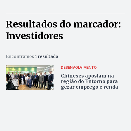
Resultados do marcador:
Investidores
Encontramos
1 resultado
DESENVOLVIMENTO
Chineses apostam na
região do Entorno para
gerar emprego e renda