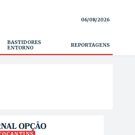
06/08/2026
BASTIDORES
REPORTAGENS
ENTORNO
TOCANTINS