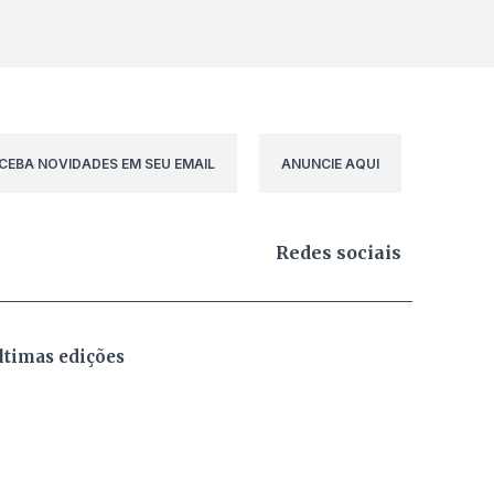
CEBA NOVIDADES EM SEU EMAIL
ANUNCIE AQUI
Redes sociais
ltimas edições