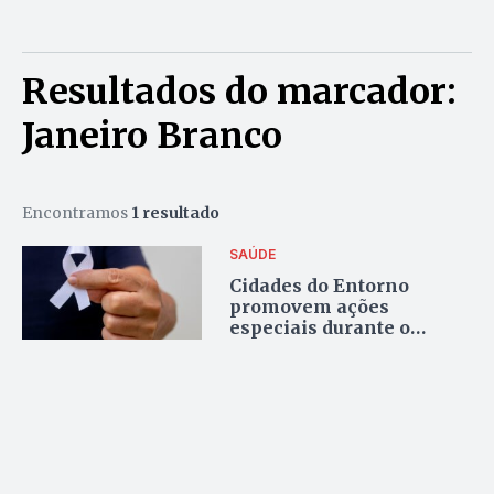
Resultados do marcador:
Janeiro Branco
Encontramos
1 resultado
SAÚDE
Cidades do Entorno
promovem ações
especiais durante o
Janeiro Branco