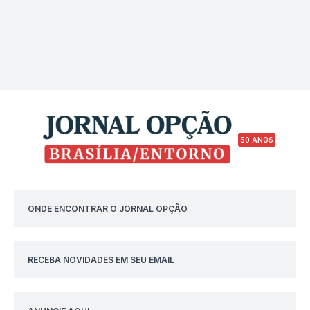
50 ANOS
ONDE ENCONTRAR O JORNAL OPÇÃO
RECEBA NOVIDADES EM SEU EMAIL