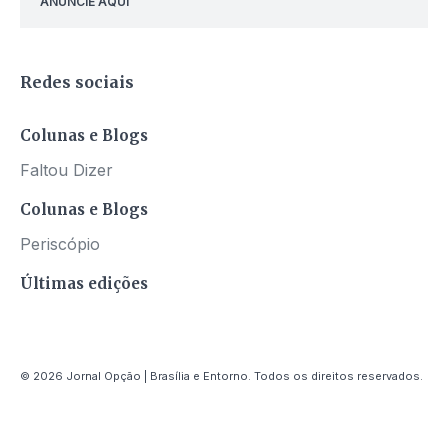
ANUNCIE AQUI
Redes sociais
Colunas e Blogs
Faltou Dizer
Colunas e Blogs
Periscópio
Últimas edições
© 2026 Jornal Opção | Brasília e Entorno. Todos os direitos reservados.