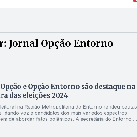
: Jornal Opção Entorno
 Opção e Opção Entorno são destaque na
ra das eleições 2024
eleitoral na Região Metropolitana do Entorno rendeu pautas
s, dando voz a candidatos dos mais variados espectros
além de abordar fatos polêmicos. A secretária do Entorno,
leury, falou ao Jornal Opção Entorno sobre a importância
a cobertura