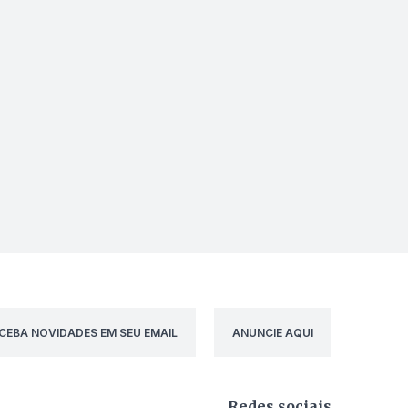
CEBA NOVIDADES EM SEU EMAIL
ANUNCIE AQUI
Redes sociais