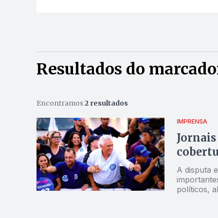
Resultados do marcador
Encontramos
2 resultados
IMPRENSA
Jornais
cobertu
A disputa 
importante
políticos, 
Caroline F
dessa ampl