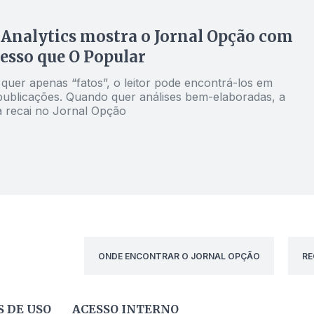
Analytics mostra o Jornal Opção com
esso que O Popular
quer apenas “fatos”, o leitor pode encontrá-los em
publicações. Quando quer análises bem-elaboradas, a
a recai no Jornal Opção
ONDE ENCONTRAR O JORNAL OPÇÃO
RE
 DE USO
ACESSO INTERNO