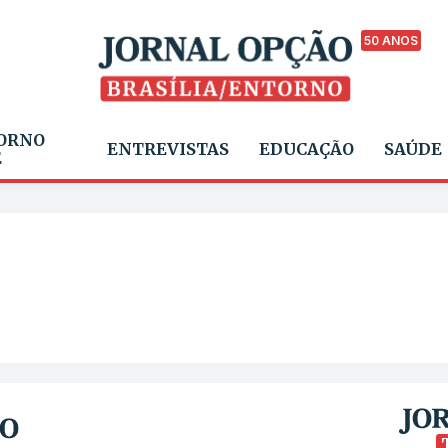
50 ANOS
ORNO
ENTREVISTAS
EDUCAÇÃO
SAÚDE
E